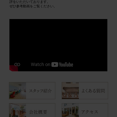
評をいただいております。
ぜひ参考動画をご覧ください。