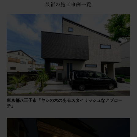
東京都八王子市「ヤシの木のあるスタイリッシュなアプロー
チ」