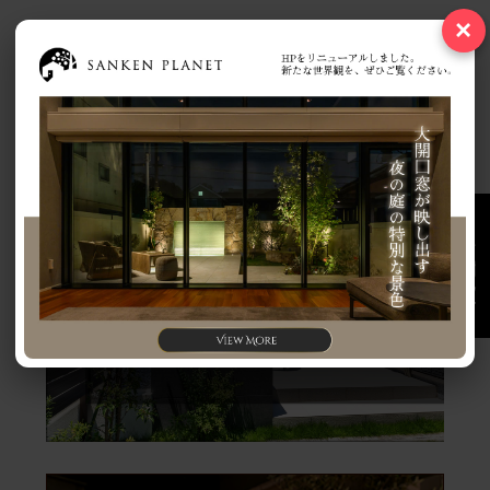
×
お問い合わせ