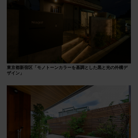
東京都新宿区「モノトーンカラーを基調とした黒と光の外構デ
ザイン」