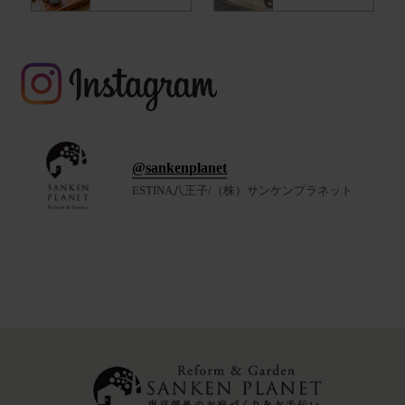
@sankenplanet
ESTINA八王子/（株）サンケンプラネット