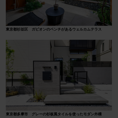
東京都杉並区 ガビオンのベンチがあるウェルカムテラス
東京都多摩市 グレーの杉板風タイルを使ったモダン外構