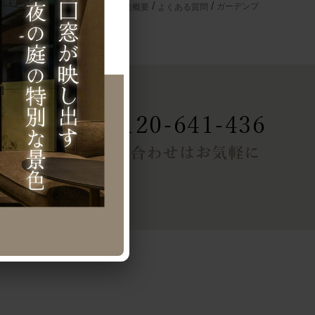
ガーデンプ
様の声
お知らせ・新着情報
会社概要
よくある質問
ップ