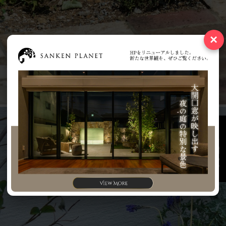
×
お問い合わせ