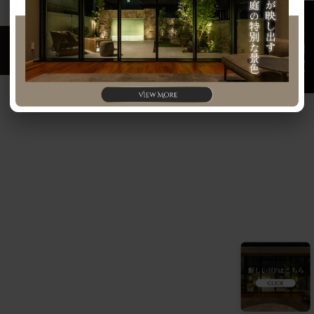
お問い合わせ