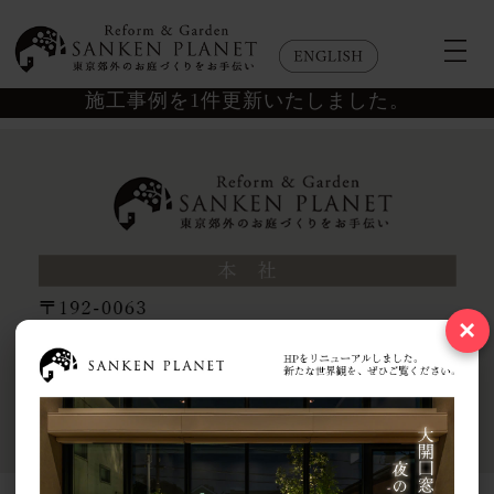
施工事例を1件更新いたしました。
×
Copyright © 2026 SANKEN PLANET Co.,Ltd. All rights reserved..