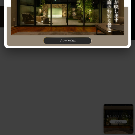
お問い合わせ