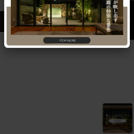
お問い合わせ