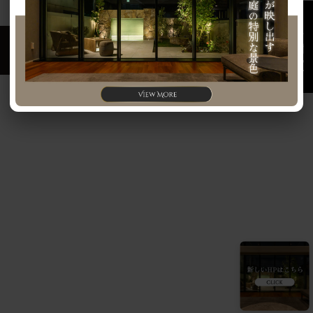
お問い合わせ