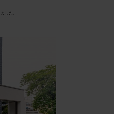
しました。