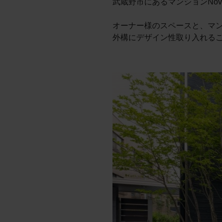
武蔵野市にあるマンションNov
オーナー様のスペースと、マ
外構にデザイン性取り入れるこ