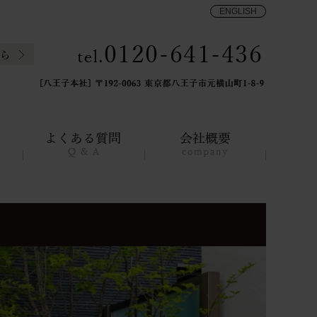
ENGLISH