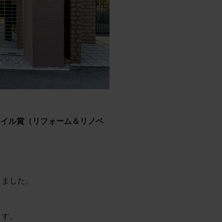
タイル賞（リフォーム＆リノベ
しました。
ます。