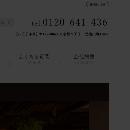
ENGLISH