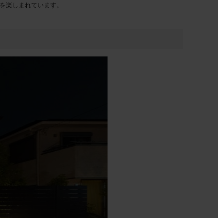
を楽しまれています。