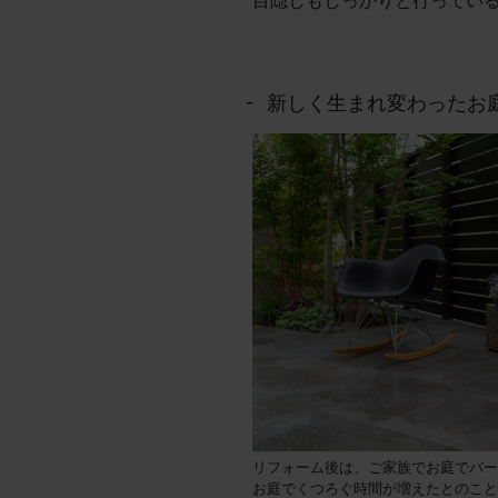
目隠しもしっかりと行ってい
新しく生まれ変わったお
リフォーム後は、ご家族でお庭でバー
お庭でくつろぐ時間が増えたとのこと