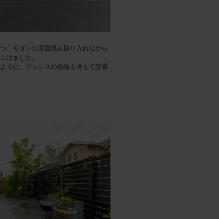
つ、モダンな雰囲気も取り入れながら
上げました。
ように、フェンスの色味も考えて設置