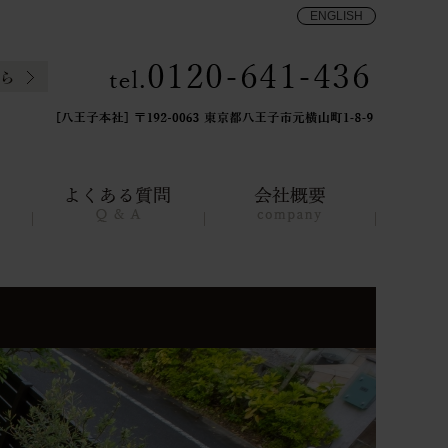
ENGLISH