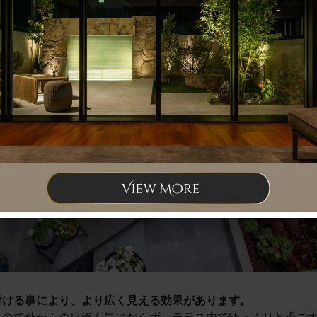
付ける事により、より広く見える効果があります。