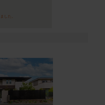
りました。