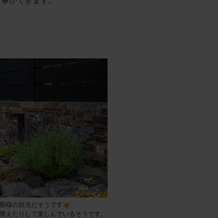
す事ができます。
那様の担当だそうです
替えたりして楽しんでいるそうです。