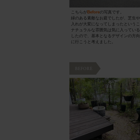
こちらが
Before
の写真です。
緑のある素敵なお庭でしたが、芝生や
入れが大変になってしまったというこ
ナチュラルな雰囲気は気に入っている
したので、基本となるデザインの方向
に行こうと考えました。