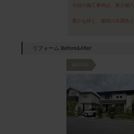
今回の施工事例は、東京都
豊かな緑と、建物の木調色
リフォーム Before&After