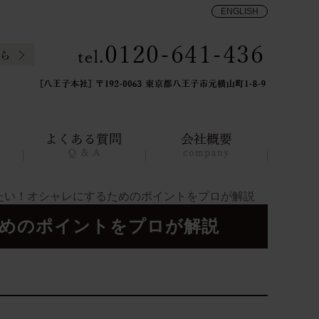
ENGLISH
たい！オシャレにするためのポイントをプロが解説
めのポイントをプロが解説