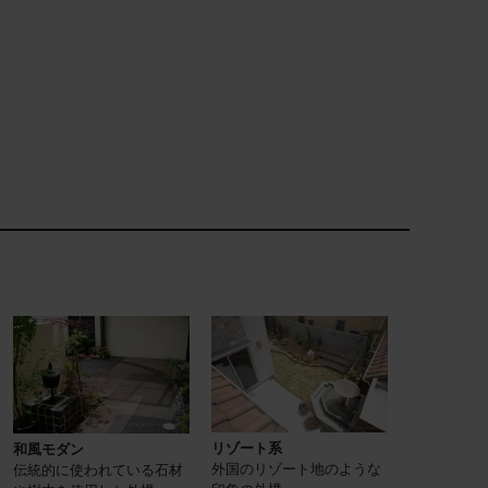
リゾート系
和風モダン
外国のリゾート地のような
伝統的に使われている石材