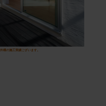
の外構の施工実績ございます。