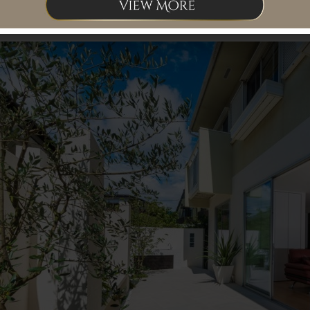
お庭を手に入れよう！