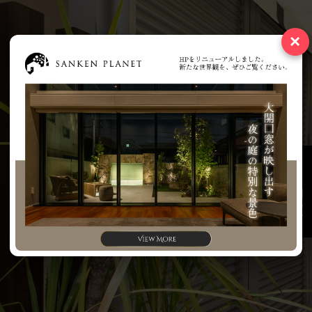
×
お問い合わせ