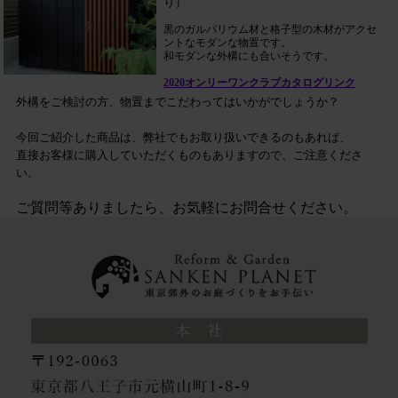
り）
黒のガルバリウム材と格子型の木材がアクセ
ントなモダンな物置です。
和モダンな外構にも合いそうです。
2020オンリーワンクラブカタログリンク
外構をご検討の方、物置までこだわってはいかがでしょうか？
今回ご紹介した商品は、弊社でもお取り扱いできるのもあれば、
直接お客様に購入していただくものもありますので、ご注意くださ
い。
ご質問等ありましたら、お気軽にお問合せください。