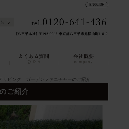
ENGLISH
アリビング ガーデンファニチャーのご紹介
のご紹介