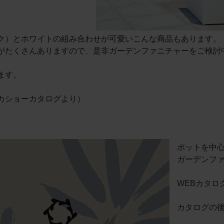
ク）とホワイトの組み合わせが可愛いこんな商品もあります。
がたくさんありますので、是非ガーデンファニチャーをご検討
ます。
カショーカタログより）
ポットを中心
ガーデンフ
WEBカタロ
カタログの